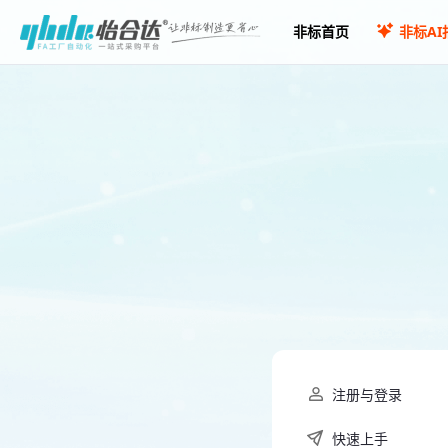
非标首页
非标AI
注册与登录
快速上手