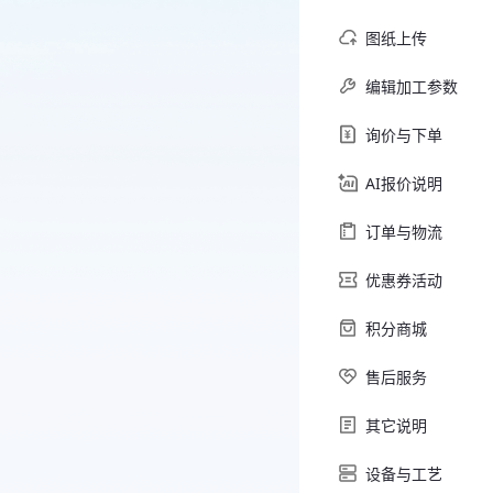
图纸上传
编辑加工参数
询价与下单
AI报价说明
订单与物流
优惠券活动
积分商城
售后服务
其它说明
设备与工艺