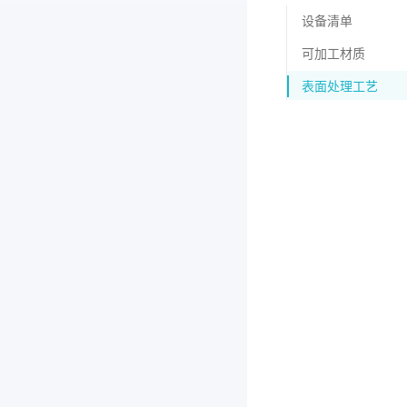
设备清单
可加工材质
表面处理工艺