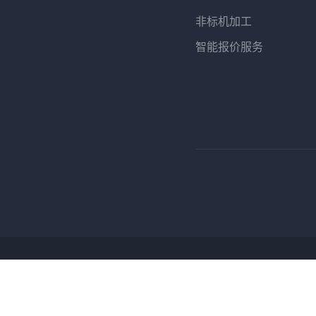
非标机加工
智能报价服务