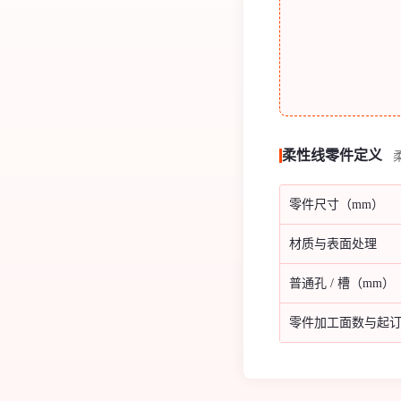
柔性线零件定义
零件尺寸（mm）
材质与表面处理
普通孔 / 槽（mm）
零件加工面数与起