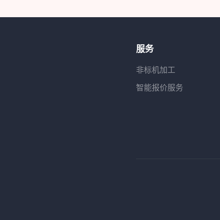
服务
非标机加工
智能报价服务