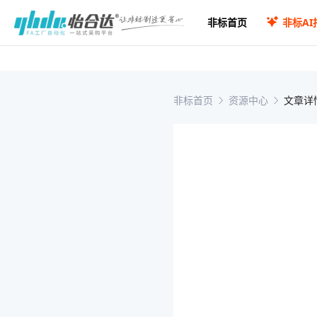
非标首页
非标AI
非标首页
资源中心
文章详