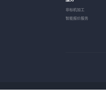
非标机加工
智能报价服务