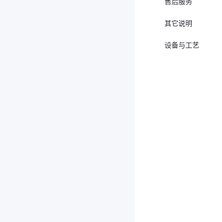
售后服务
其它说明
设备与工艺