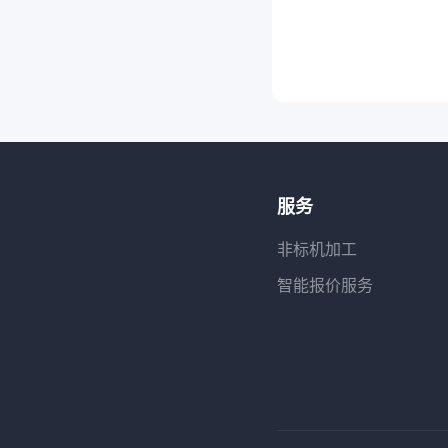
服务
非标机加工
智能报价服务