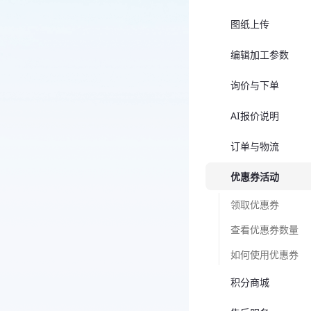
图纸上传
编辑加工参数
询价与下单
AI报价说明
订单与物流
优惠券活动
领取优惠券
查看优惠券数量
如何使用优惠券
积分商城