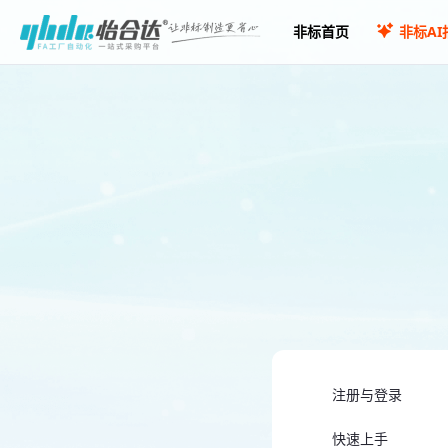
非标首页
非标AI
注册与登录
快速上手