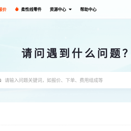
报价
柔性线零件
资源中心
帮助中心
请问遇到什么问题