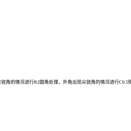
锐角的情况进行R2圆角处理，外角出现尖锐角的情况进行C0.5