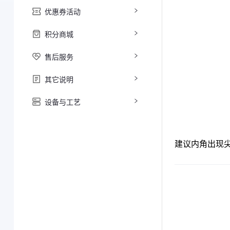
优惠券活动
积分商城
售后服务
其它说明
设备与工艺
建议内角出现尖