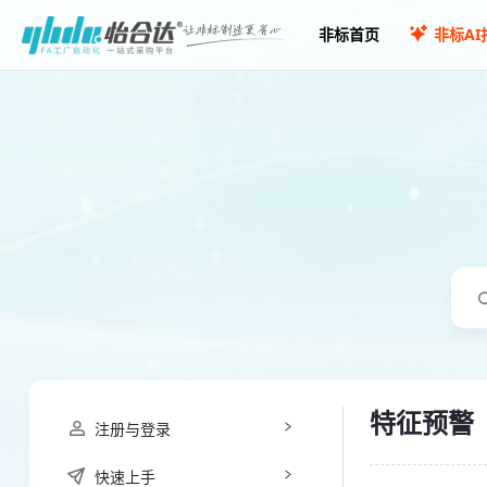
非标首页
非标AI
特征预警
注册与登录
快速上手