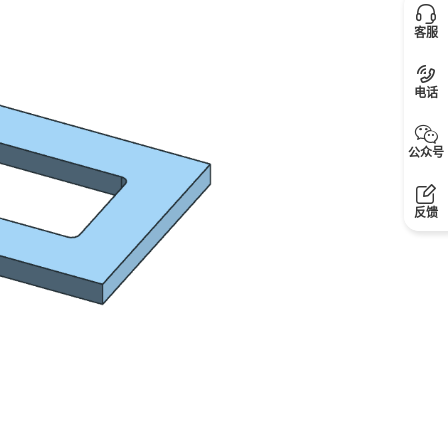
客服
电话
公众号
反馈