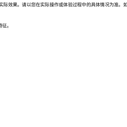
实际效果。请以您在实际操作或体验过程中的具体情况为准。
特征。