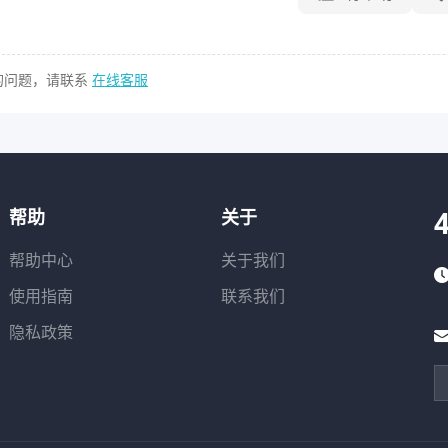
的问题，请联系
在线客服
帮助
关于
帮助中心
关于我们
使用指南
联系我们
隐私政策