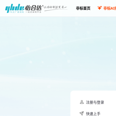
非标首页
非标AI
注册与登录
快速上手