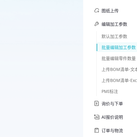
图纸上传
编辑加工参数
默认加工参数
批量编辑加工参数
批量编辑零件数量
上传BOM清单-文
上传BOM清单-Exc
PMI标注
询价与下单
AI报价说明
订单与物流