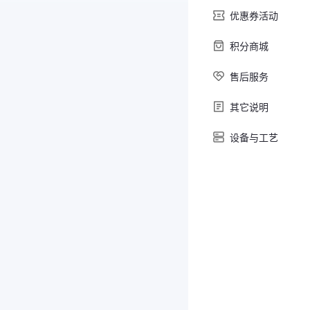
优惠券活动
积分商城
售后服务
其它说明
设备与工艺