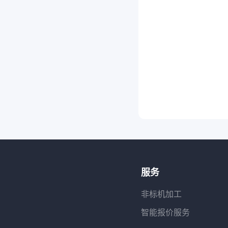
服务
非标机加工
智能报价服务