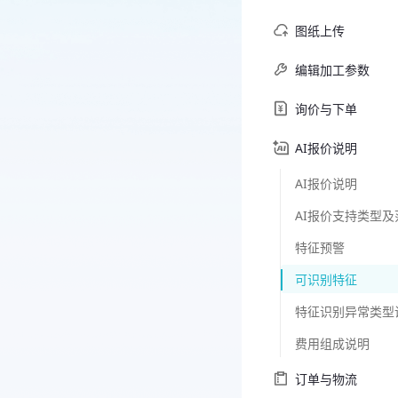
图纸上传
编辑加工参数
询价与下单
AI报价说明
AI报价说明
AI报价支持类型及
特征预警
可识别特征
特征识别异常类型
费用组成说明
订单与物流