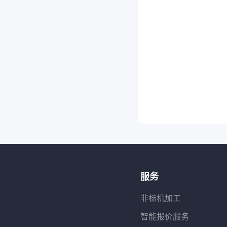
服务
非标机加工
智能报价服务