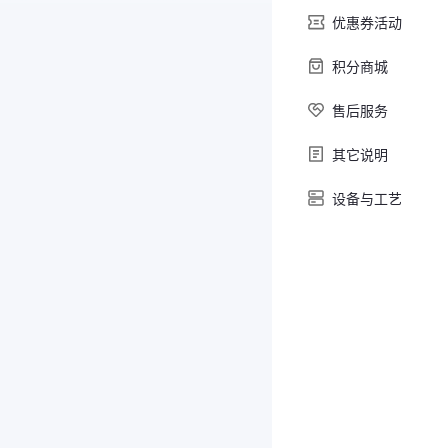
优惠券活动
积分商城
售后服务
其它说明
设备与工艺