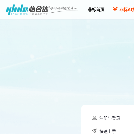
非标首页
非标AI
注册与登录
快速上手