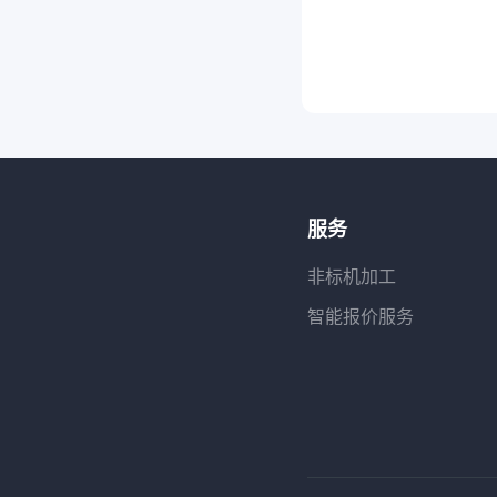
服务
非标机加工
智能报价服务