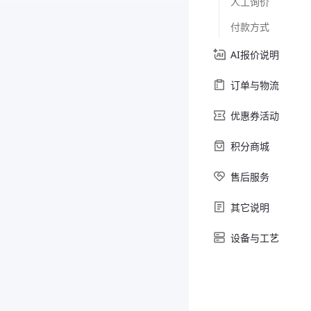
人工询价
付款方式
AI报价说明
订单与物流
优惠券活动
积分商城
售后服务
其它说明
设备与工艺