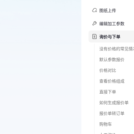
图纸上传
编辑加工参数
询价与下单
默认参数报价
价格对比
查看价格组成
直接下单
如何生成报价单
报价单转订单
购物车