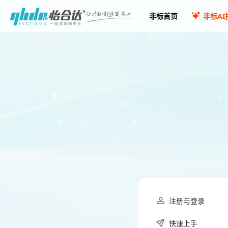
非标首页
非标AI
注册与登录
快速上手